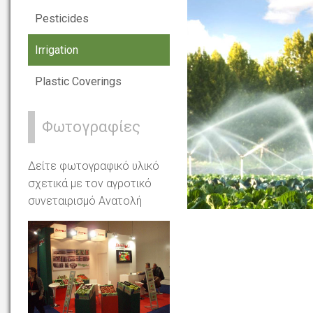
Pesticides
Irrigation
Plastic Coverings
Φωτογραφίες
Δείτε φωτογραφικό υλικό
σχετικά με τον αγροτικό
συνεταιρισμό Ανατολή