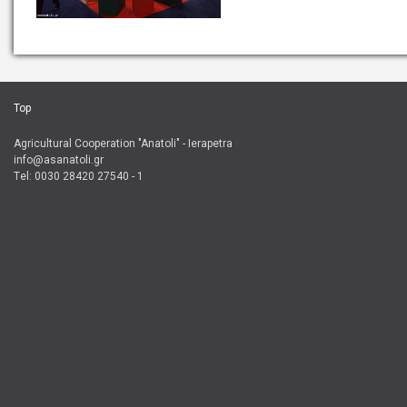
Top
Agricultural Cooperation "Anatoli" - Ierapetra
info@asanatoli.gr
Τel: 0030 28420 27540 - 1