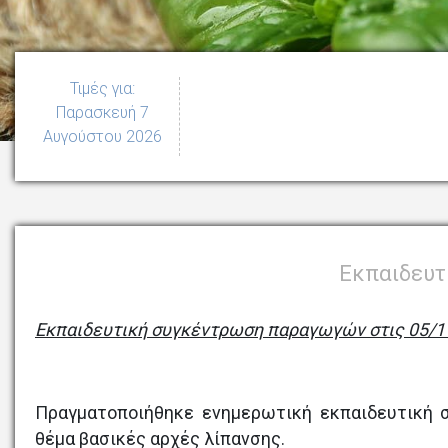
Τιμές για:
Παρασκευή 7
Αυγούστου 2026
Εκπαιδευτ
Εκπαιδευτική συγκέντρωση παραγωγών στις 05/1
Πραγματοποιήθηκε ενημερωτική εκπαιδευτική 
θέμα βασικές αρχές λίπανσης.