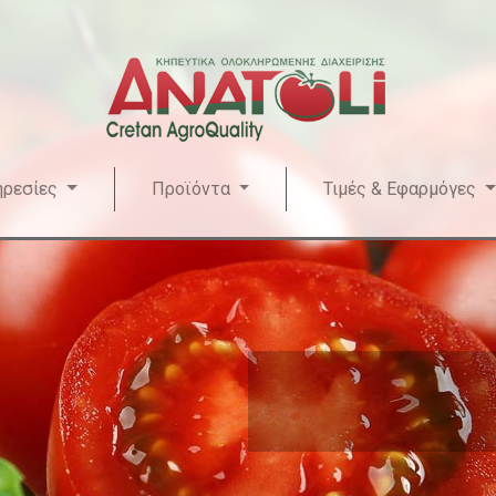
ηρεσίες
Προϊόντα
Τιμές & Εφαρμόγες