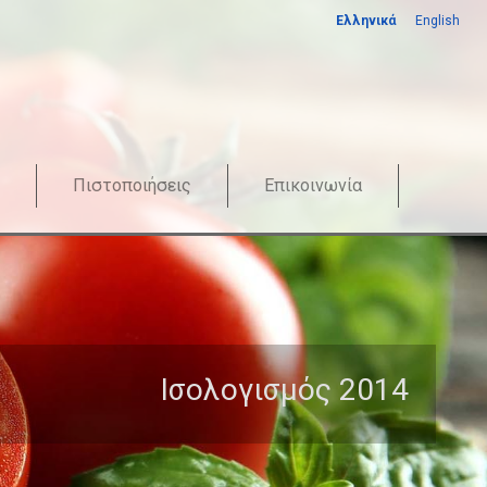
Ελληνικά
English
Πιστοποιήσεις
Επικοινωνία
Iσολογισμός 2014