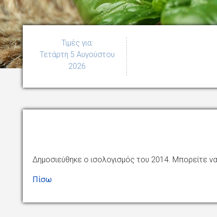
Τιμές για:
Τετάρτη 5 Αυγούστου
2026
Δημοσιεύθηκε ο ισολογισμός του 2014. Μπορείτε να
Πίσω